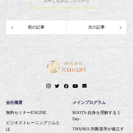
お申し込みはこちらから
前の記事
次の記事
会社概要
メインプログラム
無料セミナーENGINE
ROOTS-自身を理解する１
Day-
ビジネストレーニングジムと
は
THANKS-判断基準が確立す