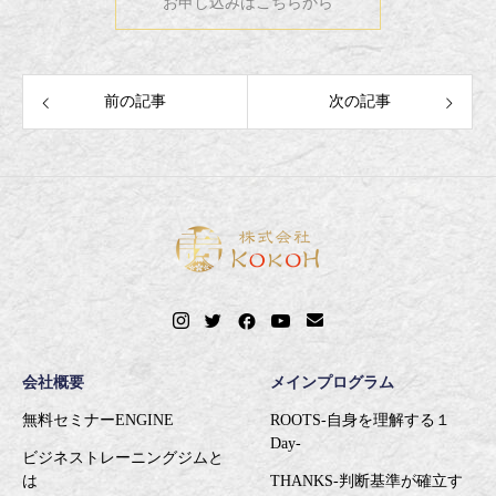
お申し込みはこちらから
前の記事
次の記事
会社概要
メインプログラム
無料セミナーENGINE
ROOTS-自身を理解する１
Day-
ビジネストレーニングジムと
は
THANKS-判断基準が確立す