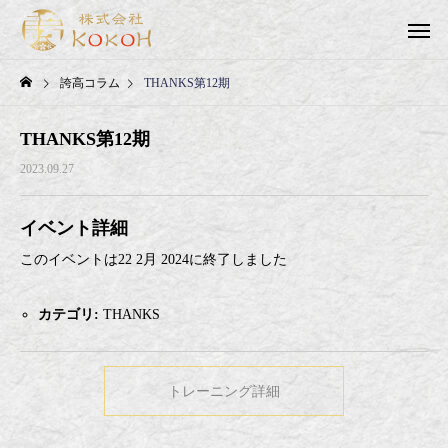
誇高コラム
THANKS第12期
THANKS第12期
2023.09.27
イベント詳細
このイベントは22 2月 2024に終了しました
カテゴリ:
THANKS
トレーニング詳細