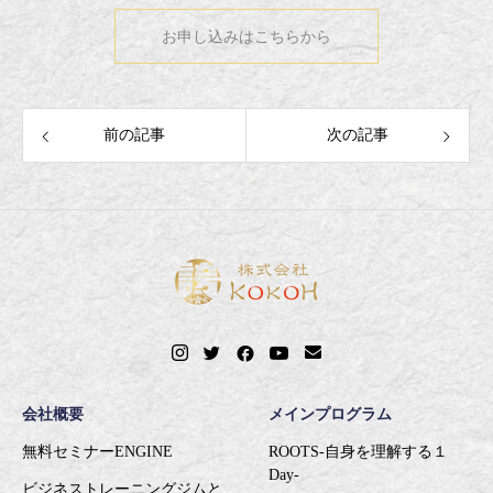
お申し込みはこちらから
前の記事
次の記事
会社概要
メインプログラム
無料セミナーENGINE
ROOTS-自身を理解する１
Day-
ビジネストレーニングジムと