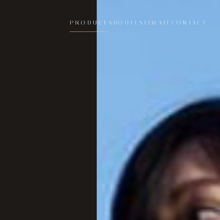
PRODUCT
ABOUT
ESTIMATE
CONTACT